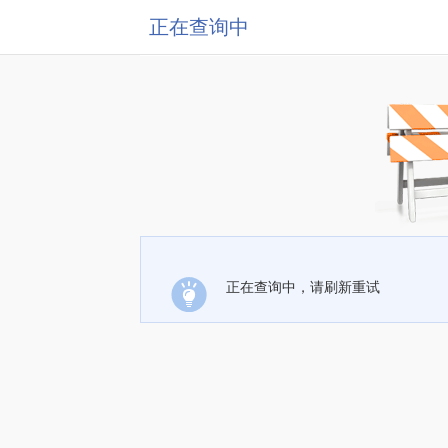
正在查询中
正在查询中，请刷新重试