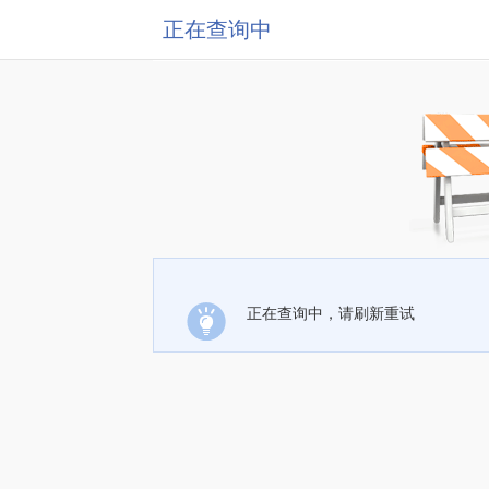
正在查询中
正在查询中，请刷新重试